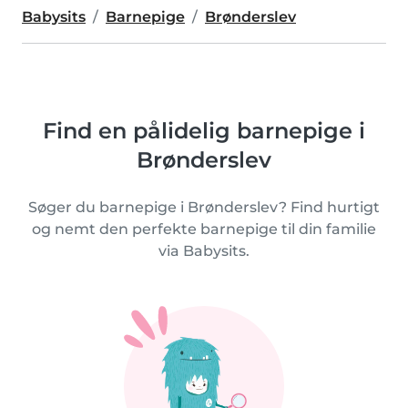
Babysits
Barnepige
Brønderslev
Find en pålidelig barnepige i
Brønderslev
Søger du barnepige i Brønderslev? Find hurtigt
og nemt den perfekte barnepige til din familie
via Babysits.