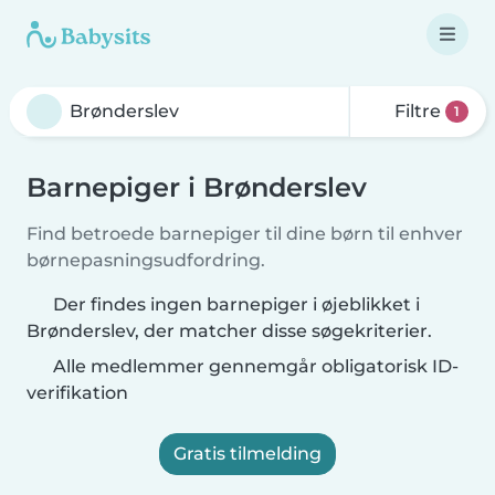
Filtre
1
Barnepiger i Brønderslev
Find betroede barnepiger til dine børn til enhver
børnepasningsudfordring.
Der findes ingen barnepiger i øjeblikket i
Brønderslev, der matcher disse søgekriterier.
Alle medlemmer gennemgår obligatorisk ID-
verifikation
Gratis tilmelding