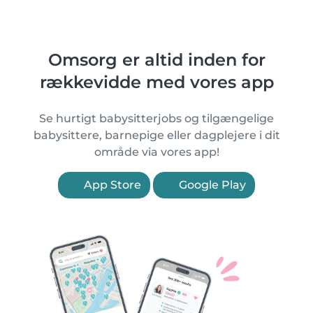
Omsorg er altid inden for
rækkevidde med vores app
Se hurtigt babysitterjobs og tilgængelige
babysittere, barnepige eller dagplejere i dit
område via vores app!
App Store
Google Play