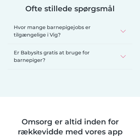
Ofte stillede spørgsmål
Hvor mange barnepigejobs er
tilgængelige i Vig?
Er Babysits gratis at bruge for
barnepiger?
Omsorg er altid inden for
rækkevidde med vores app