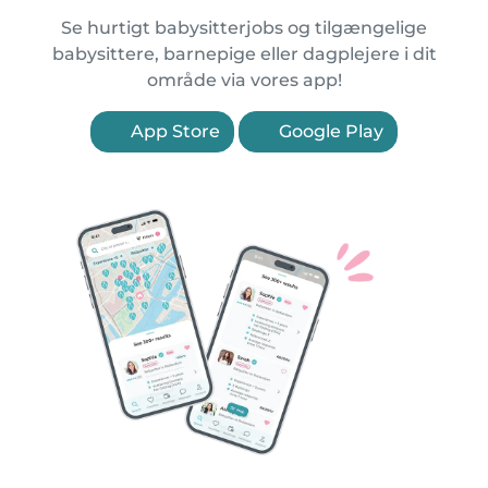
Se hurtigt babysitterjobs og tilgængelige
babysittere, barnepige eller dagplejere i dit
område via vores app!
App Store
Google Play