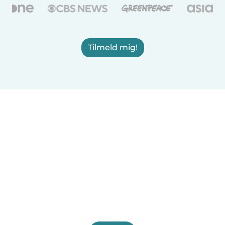
Tilmeld mig!