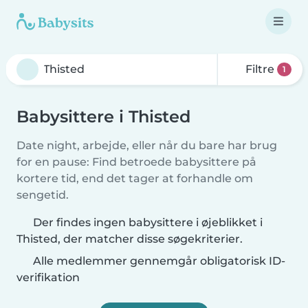
Filtre
1
Babysittere i Thisted
Date night, arbejde, eller når du bare har brug
for en pause: Find betroede babysittere på
kortere tid, end det tager at forhandle om
sengetid.
Der findes ingen babysittere i øjeblikket i
Thisted, der matcher disse søgekriterier.
Alle medlemmer gennemgår obligatorisk ID-
verifikation