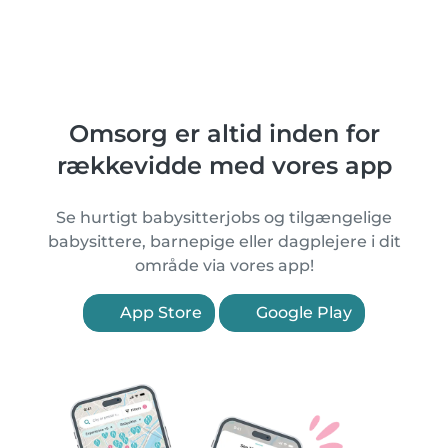
Omsorg er altid inden for
rækkevidde med vores app
Se hurtigt babysitterjobs og tilgængelige
babysittere, barnepige eller dagplejere i dit
område via vores app!
App Store
Google Play