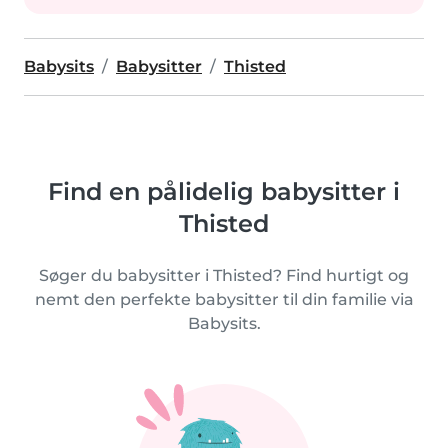
Babysits
Babysitter
Thisted
Find en pålidelig babysitter i
Thisted
Søger du babysitter i Thisted? Find hurtigt og
nemt den perfekte babysitter til din familie via
Babysits.