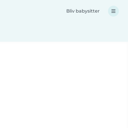
Bliv babysitter