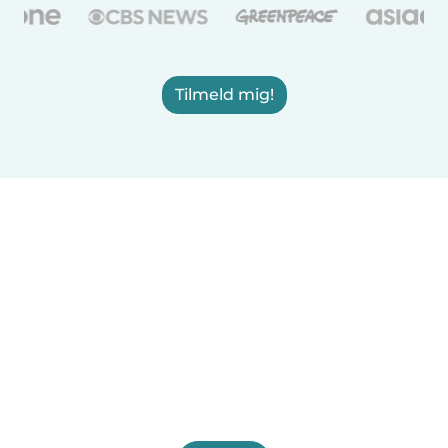
Tilmeld mig!