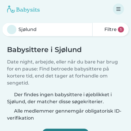
Filtre
1
Babysittere i Sjølund
Date night, arbejde, eller når du bare har brug
for en pause: Find betroede babysittere på
kortere tid, end det tager at forhandle om
sengetid.
Der findes ingen babysittere i øjeblikket i
Sjølund, der matcher disse søgekriterier.
Alle medlemmer gennemgår obligatorisk ID-
verifikation