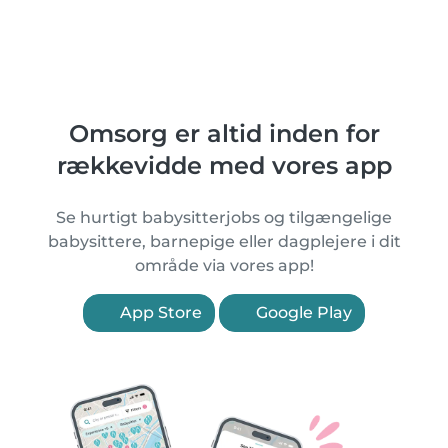
Omsorg er altid inden for
rækkevidde med vores app
Se hurtigt babysitterjobs og tilgængelige
babysittere, barnepige eller dagplejere i dit
område via vores app!
App Store
Google Play