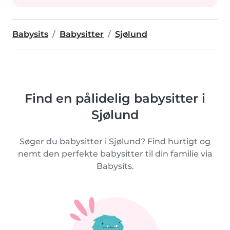
Babysits
Babysitter
Sjølund
Find en pålidelig babysitter i
Sjølund
Søger du babysitter i Sjølund? Find hurtigt og
nemt den perfekte babysitter til din familie via
Babysits.