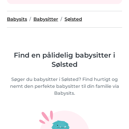
Babysits
Babysitter
Sølsted
Find en pålidelig babysitter i
Sølsted
Søger du babysitter i Sølsted? Find hurtigt og
nemt den perfekte babysitter til din familie via
Babysits.