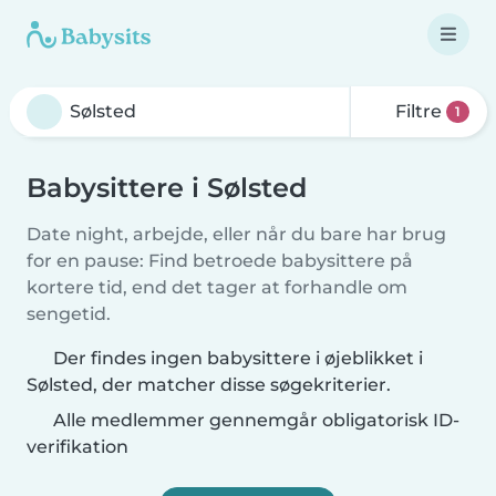
Filtre
1
Babysittere i Sølsted
Date night, arbejde, eller når du bare har brug
for en pause: Find betroede babysittere på
kortere tid, end det tager at forhandle om
sengetid.
Der findes ingen babysittere i øjeblikket i
Sølsted, der matcher disse søgekriterier.
Alle medlemmer gennemgår obligatorisk ID-
verifikation