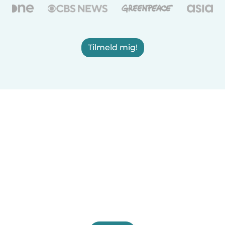
Tilmeld mig!