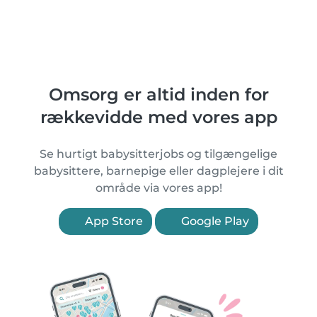
Omsorg er altid inden for
rækkevidde med vores app
Se hurtigt babysitterjobs og tilgængelige
babysittere, barnepige eller dagplejere i dit
område via vores app!
App Store
Google Play