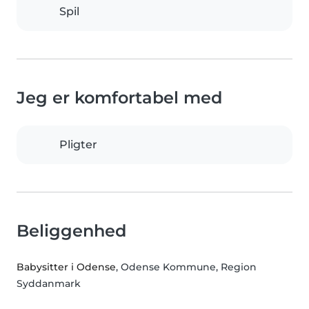
Spil
Jeg er komfortabel med
Pligter
Beliggenhed
Babysitter i Odense
, Odense Kommune, Region
Syddanmark