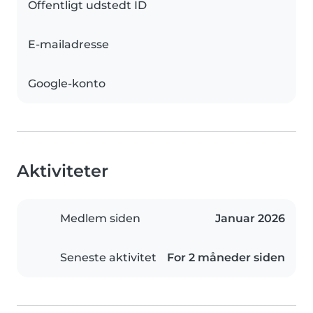
Offentligt udstedt ID
E-mailadresse
Google-konto
Aktiviteter
Medlem siden
Januar 2026
Seneste aktivitet
For 2 måneder siden