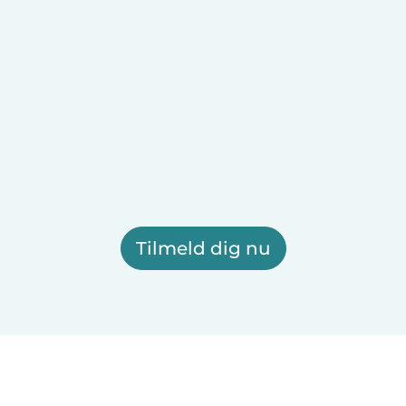
Tilmeld dig nu