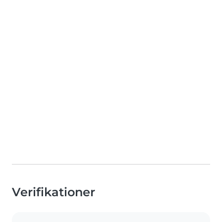
Verifikationer