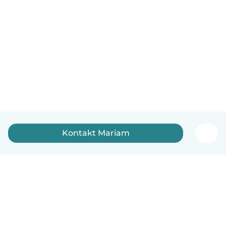
Kontakt Mariam