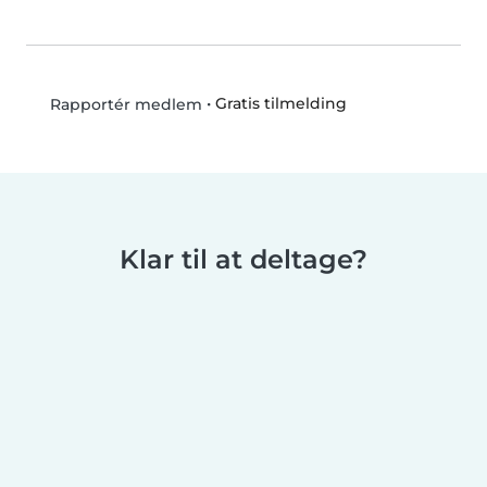
•
Gratis tilmelding
Rapportér medlem
Klar til at deltage?