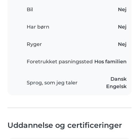
Bil
Nej
Har børn
Nej
Ryger
Nej
Foretrukket pasningssted
Hos familien
Dansk
Sprog, som jeg taler
Engelsk
Uddannelse og certificeringer