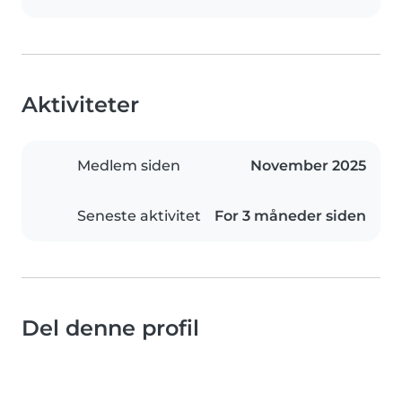
Aktiviteter
Medlem siden
November 2025
Seneste aktivitet
For 3 måneder siden
Del denne profil