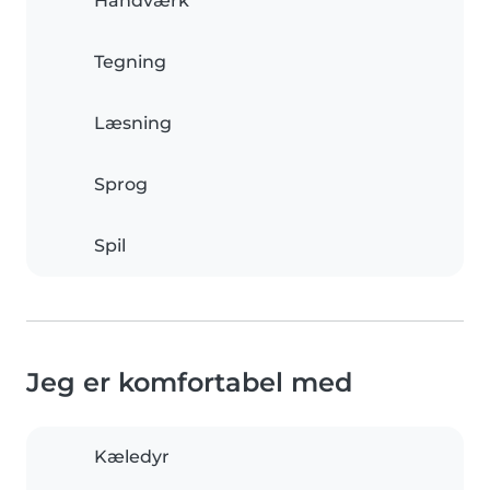
Håndværk
Tegning
Læsning
Sprog
Spil
Jeg er komfortabel med
Kæledyr