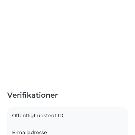
Verifikationer
Offentligt udstedt ID
E-mailadresse