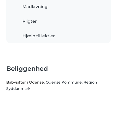
Madlavning
Pligter
Hjælp til lektier
Beliggenhed
Babysitter i Odense
, Odense Kommune, Region
Syddanmark