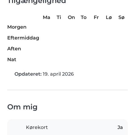
Tilgængelighed
Ma
Ti
On
To
Fr
Lø
Sø
Morgen
Eftermiddag
Aften
Nat
Opdateret:
19. april 2026
Om mig
Kørekort
Ja