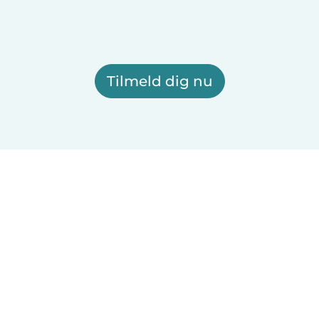
Tilmeld dig nu