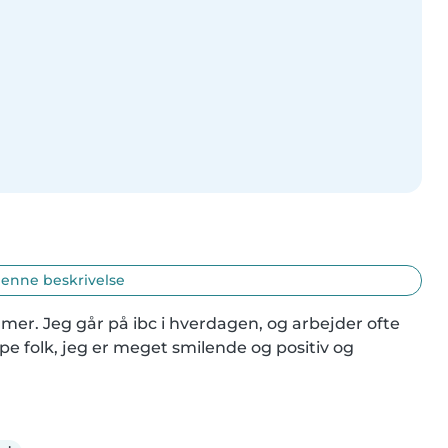
enne beskrivelse
mmer. Jeg går på ibc i hverdagen, og arbejder ofte 
e folk, jeg er meget smilende og positiv og 