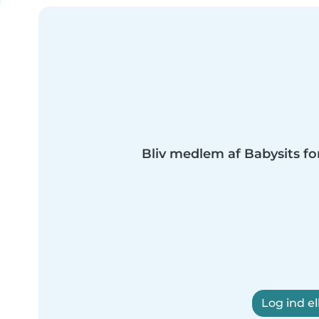
Bliv medlem af Babysits fo
Log ind el