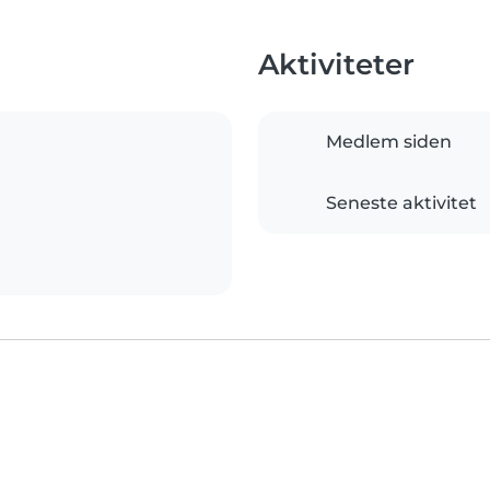
Aktiviteter
Medlem siden
Seneste aktivitet