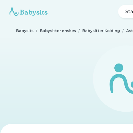
Sta
Babysits
Babysitter ønskes
Babysitter Kolding
Ast