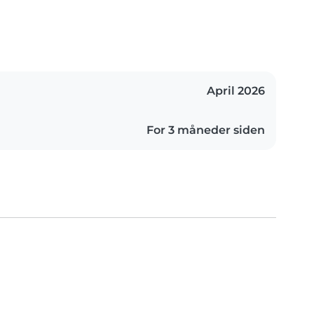
April 2026
For 3 måneder siden