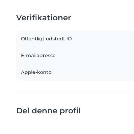
Verifikationer
Offentligt udstedt ID
E-mailadresse
Apple-konto
Del denne profil