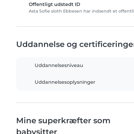
Offentligt udstedt ID
Asta Sofie sloth Ebbesen har indsendt et offentli
Uddannelse og certificeringe
Uddannelsesniveau
Uddannelsesoplysninger
Mine superkræfter som
babysitter