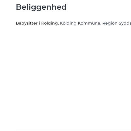
Beliggenhed
Babysitter i Kolding
, Kolding Kommune, Region Syd