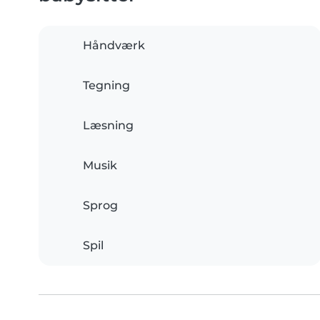
Håndværk
Tegning
Læsning
Musik
Sprog
Spil