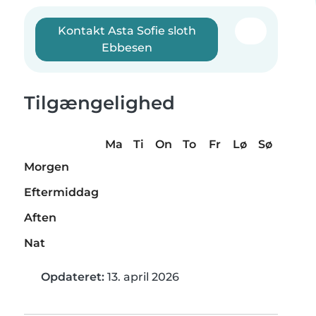
Kontakt Asta Sofie sloth
Ebbesen
Tilgængelighed
Ma
Ti
On
To
Fr
Lø
Sø
Morgen
Eftermiddag
Aften
Nat
Opdateret:
13. april 2026