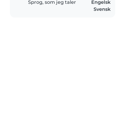
Sprog, som jeg taler
Engelsk
Svensk