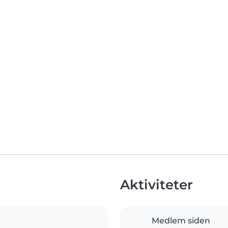
Aktiviteter
Medlem siden