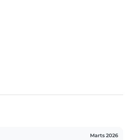
Marts 2026