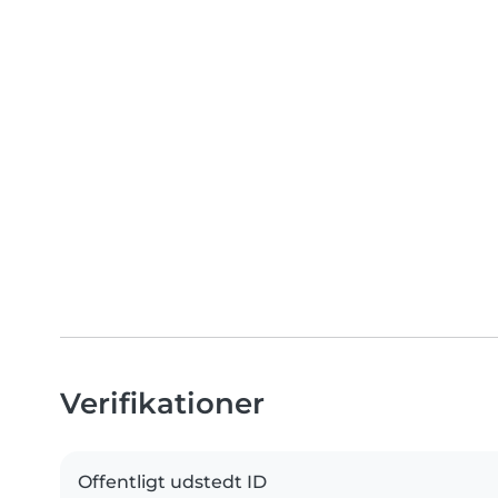
Verifikationer
Offentligt udstedt ID