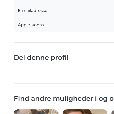
E-mailadresse
Apple-konto
Del denne profil
Find andre muligheder i og 