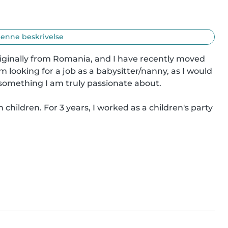
enne beskrivelse
originally from Romania, and I have recently moved 
m looking for a job as a babysitter/nanny, as I would 
 something I am truly passionate about.

children. For 3 years, I worked as a children's party 