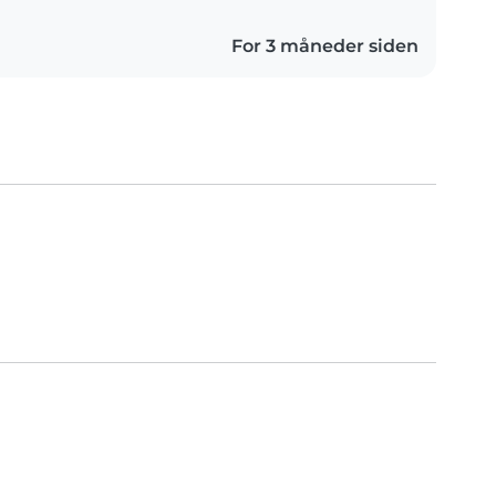
For 3 måneder siden