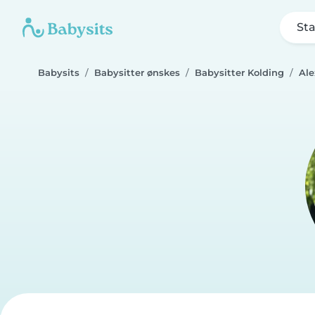
Sta
Babysits
Babysitter ønskes
Babysitter Kolding
Ale