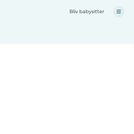
Bliv babysitter