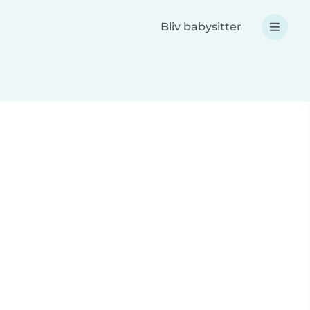
Bliv babysitter