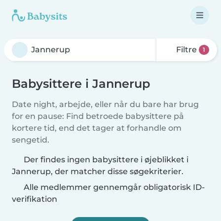
Filtre
1
Babysittere i Jannerup
Date night, arbejde, eller når du bare har brug
for en pause: Find betroede babysittere på
kortere tid, end det tager at forhandle om
sengetid.
Der findes ingen babysittere i øjeblikket i
Jannerup, der matcher disse søgekriterier.
Alle medlemmer gennemgår obligatorisk ID-
verifikation