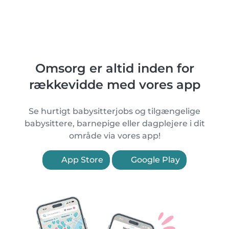
Omsorg er altid inden for
rækkevidde med vores app
Se hurtigt babysitterjobs og tilgængelige
babysittere, barnepige eller dagplejere i dit
område via vores app!
App Store
Google Play