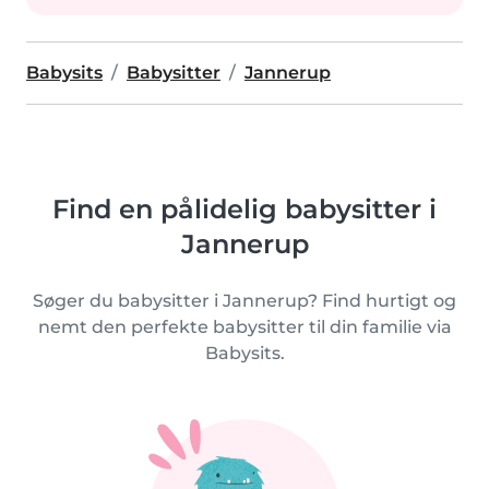
Babysits
Babysitter
Jannerup
Find en pålidelig babysitter i
Jannerup
Søger du babysitter i Jannerup? Find hurtigt og
nemt den perfekte babysitter til din familie via
Babysits.