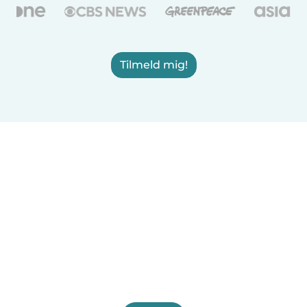
Tilmeld mig!