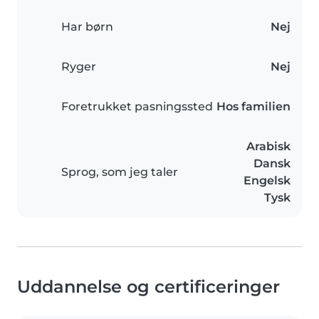
Har børn
Nej
Ryger
Nej
Foretrukket pasningssted
Hos familien
Arabisk
Dansk
Sprog, som jeg taler
Engelsk
Tysk
Uddannelse og certificeringer