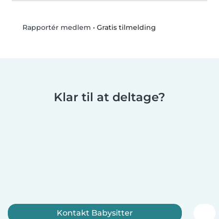
•
Gratis tilmelding
Rapportér medlem
Klar til at deltage?
Kontakt Babysitter