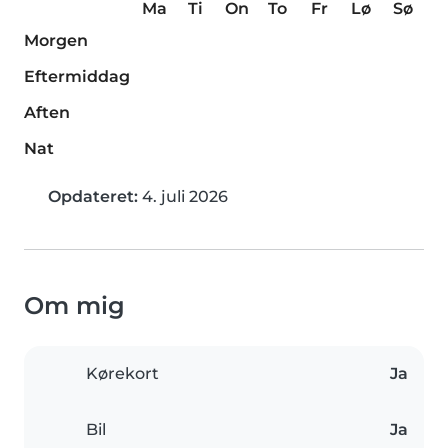
Ma
Ti
On
To
Fr
Lø
Sø
Morgen
Eftermiddag
Aften
Nat
Opdateret:
4. juli 2026
Om mig
Kørekort
Ja
Bil
Ja