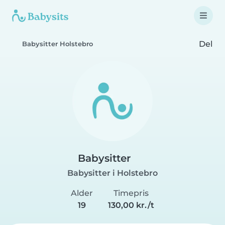
Del
Babysitter Holstebro
Babysitter
Babysitter i Holstebro
Alder
Timepris
19
130,00 kr./t