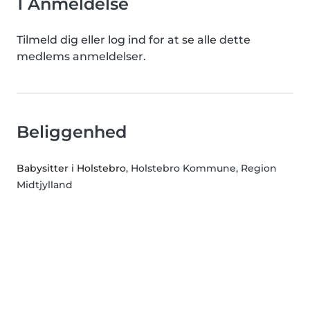
1 Anmeldelse
Tilmeld dig eller log ind for at se alle dette
medlems anmeldelser.
Beliggenhed
Babysitter i Holstebro
, Holstebro Kommune, Region
Midtjylland