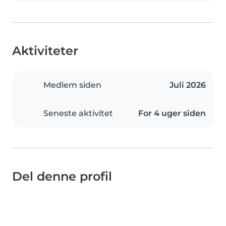
Aktiviteter
Medlem siden
Juli 2026
Seneste aktivitet
For 4 uger siden
Del denne profil