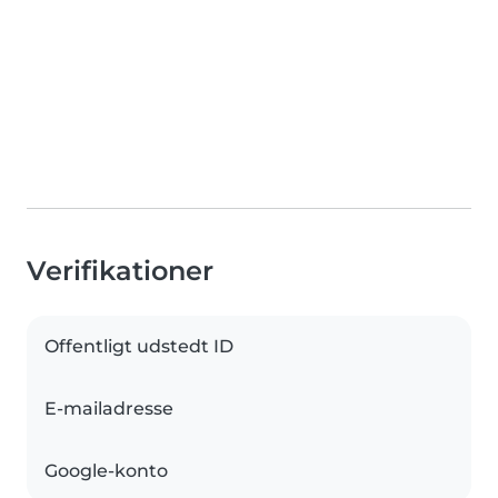
Verifikationer
Offentligt udstedt ID
E-mailadresse
Google-konto