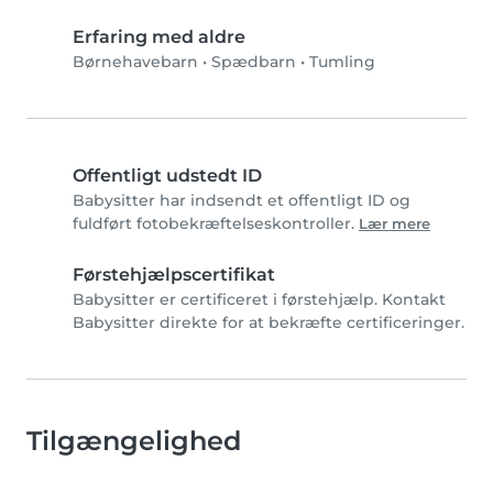
Erfaring med aldre
Børnehavebarn
•
Spædbarn
•
Tumling
Offentligt udstedt ID
Babysitter har indsendt et offentligt ID og
fuldført fotobekræftelseskontroller.
Lær mere
Førstehjælpscertifikat
Babysitter er certificeret i førstehjælp. Kontakt
Babysitter direkte for at bekræfte certificeringer.
Tilgængelighed