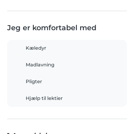
Jeg er komfortabel med
Kæledyr
Madlavning
Pligter
Hjælp til lektier