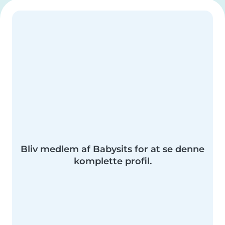
Bliv medlem af Babysits for at se denne
komplette profil.