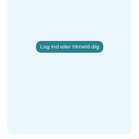
Log ind eller tilmeld dig