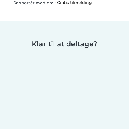
•
Gratis tilmelding
Rapportér medlem
Klar til at deltage?