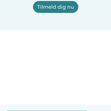
Tilmeld dig nu