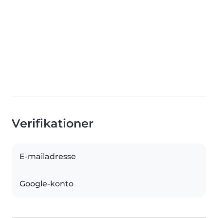
Verifikationer
E-mailadresse
Google-konto