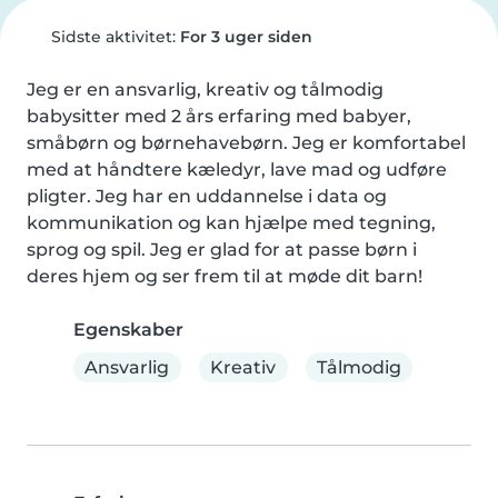
Sidste aktivitet:
For 3 uger siden
Jeg er en ansvarlig, kreativ og tålmodig 
babysitter med 2 års erfaring med babyer, 
småbørn og børnehavebørn. Jeg er komfortabel 
med at håndtere kæledyr, lave mad og udføre 
pligter. Jeg har en uddannelse i data og 
kommunikation og kan hjælpe med tegning, 
sprog og spil. Jeg er glad for at passe børn i 
deres hjem og ser frem til at møde dit barn!
Egenskaber
Ansvarlig
Kreativ
Tålmodig