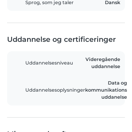
Sprog, som jeg taler
Dansk
Uddannelse og certificeringer
Videregående
Uddannelsesniveau
uddannelse
Data og
Uddannelsesoplysninger
kommunikations
uddanelse