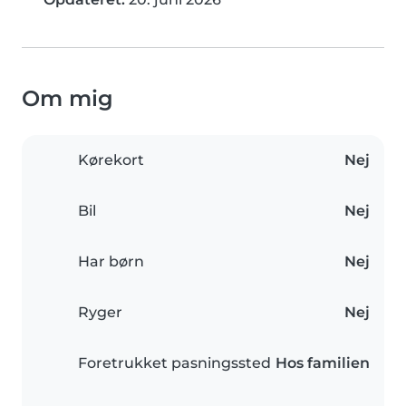
Om mig
Kørekort
Nej
Bil
Nej
Har børn
Nej
Ryger
Nej
Foretrukket pasningssted
Hos familien