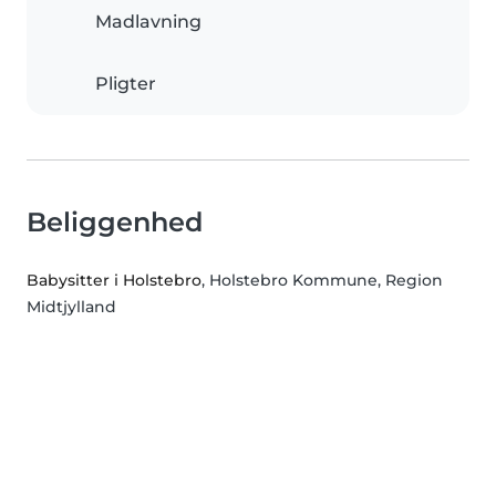
Madlavning
Pligter
Beliggenhed
Babysitter i Holstebro
, Holstebro Kommune, Region
Midtjylland