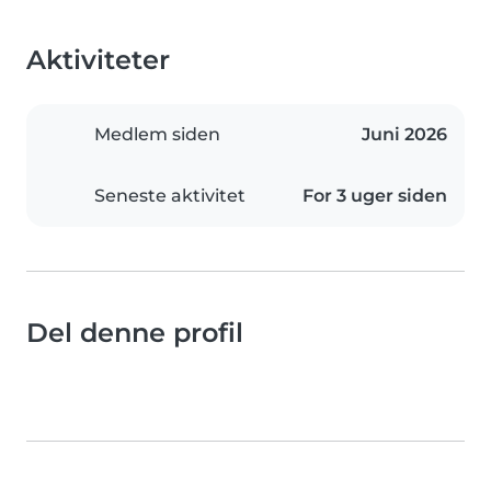
Aktiviteter
Medlem siden
Juni 2026
Seneste aktivitet
For 3 uger siden
Del denne profil