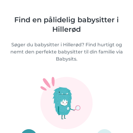
Find en pålidelig babysitter i
Hillerød
Søger du babysitter i Hillerød? Find hurtigt og
nemt den perfekte babysitter til din familie via
Babysits.