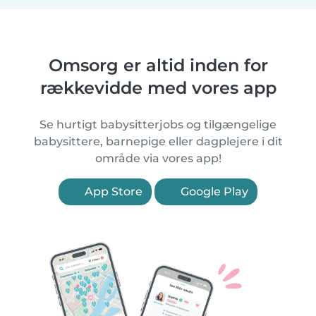
Omsorg er altid inden for
rækkevidde med vores app
Se hurtigt babysitterjobs og tilgængelige
babysittere, barnepige eller dagplejere i dit
område via vores app!
App Store
Google Play