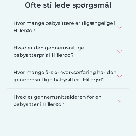
Ofte stillede spørgsmål
Hvor mange babysittere er tilgængelige i
Hillerød?
Hvad er den gennemsnitlige
babysitterpris i Hillerød?
Hvor mange års erhvervserfaring har den
gennemsnitlige babysitter i Hillerød?
Hvad er gennemsnitsalderen for en
babysitter i Hillerød?