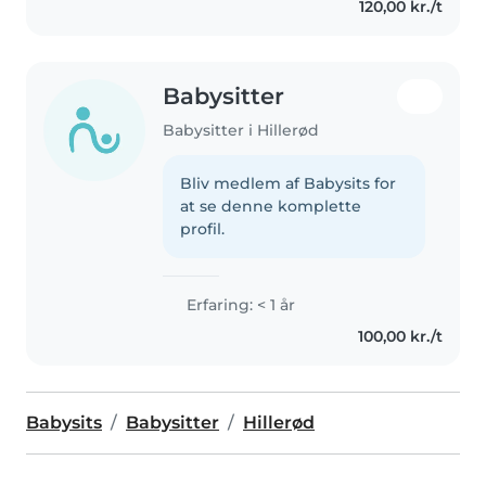
120,00 kr./t
Babysitter
Babysitter i Hillerød
Bliv medlem af Babysits for
at se denne komplette
profil.
Erfaring: < 1 år
100,00 kr./t
Babysits
Babysitter
Hillerød