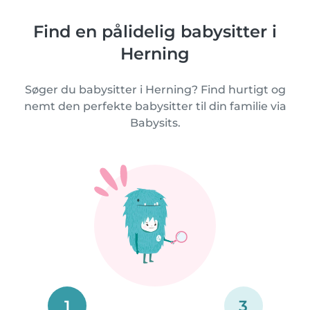
Find en pålidelig babysitter i
Herning
Søger du babysitter i Herning? Find hurtigt og
nemt den perfekte babysitter til din familie via
Babysits.
1
3