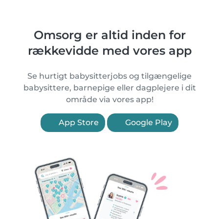
Omsorg er altid inden for
rækkevidde med vores app
Se hurtigt babysitterjobs og tilgængelige
babysittere, barnepige eller dagplejere i dit
område via vores app!
App Store
Google Play