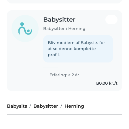
Babysitter
Babysitter i Herning
Bliv medlem af Babysits for
at se denne komplette
profil.
Erfaring: > 2 år
130,00 kr./t
Babysits
Babysitter
Herning