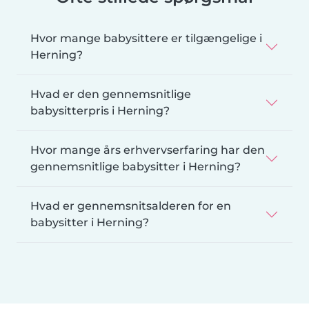
Hvor mange babysittere er tilgængelige i
Herning?
Hvad er den gennemsnitlige
babysitterpris i Herning?
Hvor mange års erhvervserfaring har den
gennemsnitlige babysitter i Herning?
Hvad er gennemsnitsalderen for en
babysitter i Herning?