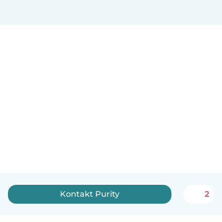
Kontakt Purity
2