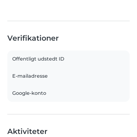
Verifikationer
Offentligt udstedt ID
E-mailadresse
Google-konto
Aktiviteter