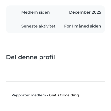
Medlem siden
December 2025
Seneste aktivitet
For 1 måned siden
Del denne profil
•
Gratis tilmelding
Rapportér medlem