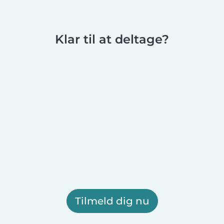
Klar til at deltage?
Tilmeld dig nu