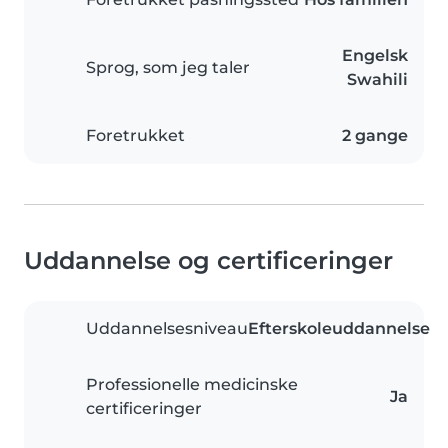
Engelsk
Sprog, som jeg taler
Swahili
Foretrukket
2 gange
Uddannelse og certificeringer
Uddannelsesniveau
Efterskoleuddannelse
Professionelle medicinske
Ja
certificeringer