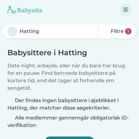
Filtre
1
Babysittere i Hatting
Date night, arbejde, eller når du bare har brug
for en pause: Find betroede babysittere på
kortere tid, end det tager at forhandle om
sengetid.
Der findes ingen babysittere i øjeblikket i
Hatting, der matcher disse søgekriterier.
Alle medlemmer gennemgår obligatorisk ID-
verifikation