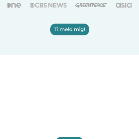
Tilmeld mig!