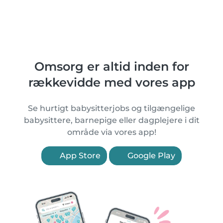
Omsorg er altid inden for
rækkevidde med vores app
Se hurtigt babysitterjobs og tilgængelige
babysittere, barnepige eller dagplejere i dit
område via vores app!
App Store
Google Play