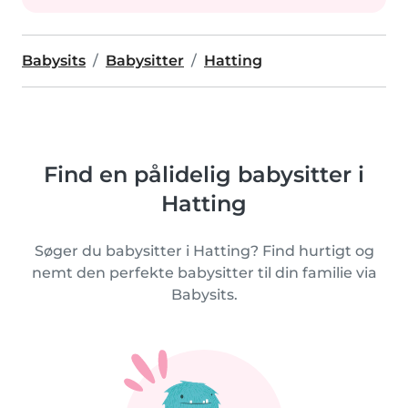
Babysits
Babysitter
Hatting
Find en pålidelig babysitter i
Hatting
Søger du babysitter i Hatting? Find hurtigt og
nemt den perfekte babysitter til din familie via
Babysits.