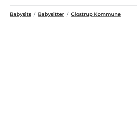
Babysits
Babysitter
Glostrup Kommune