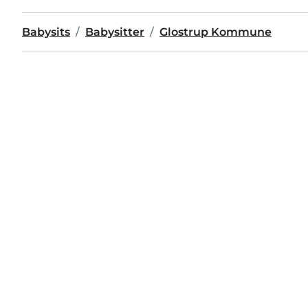
Babysits
Babysitter
Glostrup Kommune