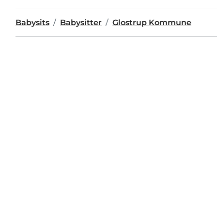
Babysits
Babysitter
Glostrup Kommune