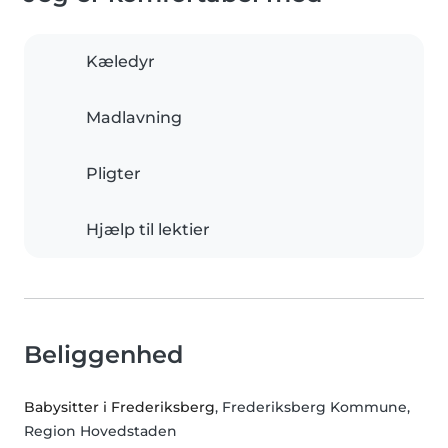
Kæledyr
Madlavning
Pligter
Hjælp til lektier
Beliggenhed
Babysitter i Frederiksberg
, Frederiksberg Kommune,
Region Hovedstaden