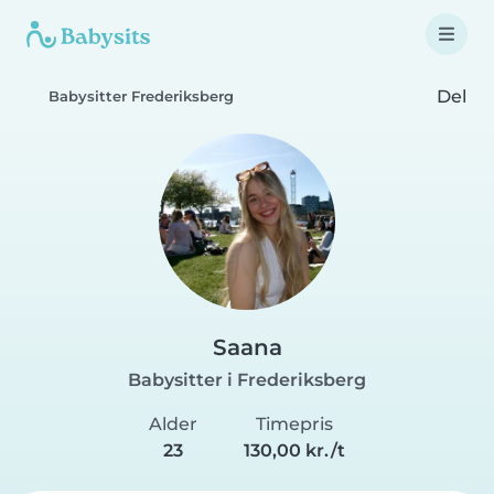
Del
Babysitter Frederiksberg
Saana
Babysitter i Frederiksberg
Alder
Timepris
23
130,00 kr./t