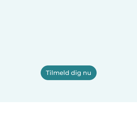
Tilmeld dig nu