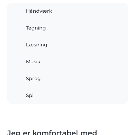
Håndværk
Tegning
Læsning
Musik
Sprog
Spil
Jeg er komfortabel med