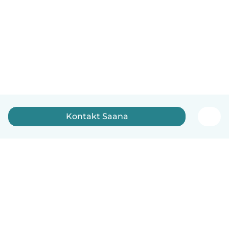
Kontakt Saana
Dansk