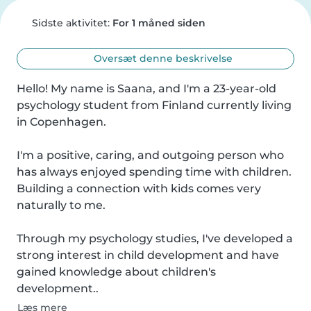
Sidste aktivitet:
For 1 måned siden
Oversæt denne beskrivelse
Hello! My name is Saana, and I'm a 23-year-old 
psychology student from Finland currently living 
in Copenhagen.

I'm a positive, caring, and outgoing person who 
has always enjoyed spending time with children. 
Building a connection with kids comes very 
naturally to me.

Through my psychology studies, I've developed a 
strong interest in child development and have 
gained knowledge about children's 
development..
Læs mere