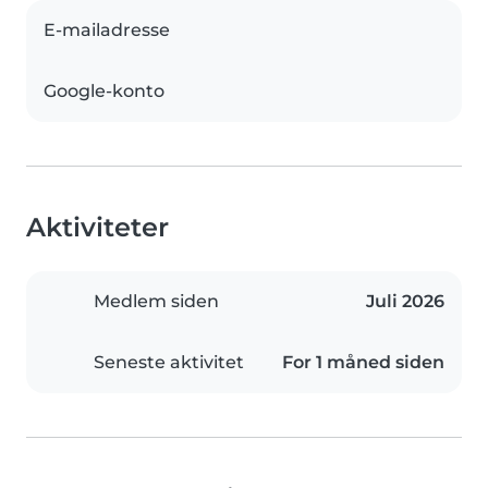
E-mailadresse
Google-konto
Aktiviteter
Medlem siden
Juli 2026
Seneste aktivitet
For 1 måned siden