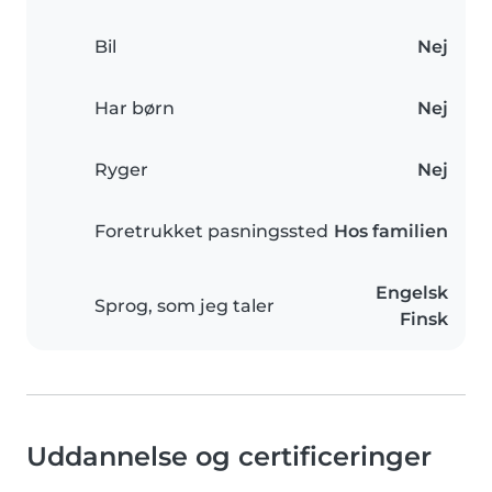
Bil
Nej
Har børn
Nej
Ryger
Nej
Foretrukket pasningssted
Hos familien
Engelsk
Sprog, som jeg taler
Finsk
Uddannelse og certificeringer