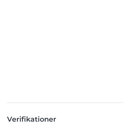
Verifikationer