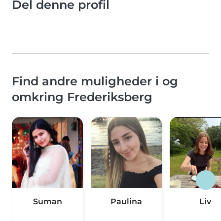
Del denne profil
Find andre muligheder i og
omkring Frederiksberg
Suman
Paulina
Liv