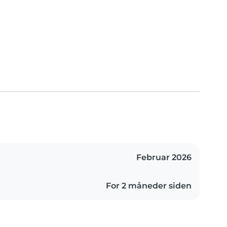
Februar 2026
For 2 måneder siden