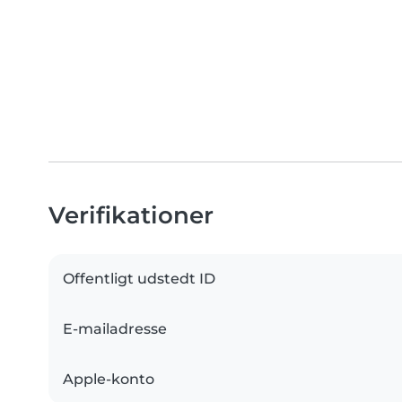
Verifikationer
Offentligt udstedt ID
E-mailadresse
Apple-konto