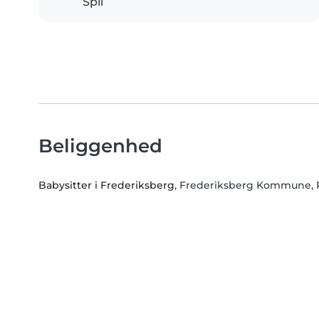
Spil
Beliggenhed
Babysitter i Frederiksberg
, Frederiksberg Kommune,