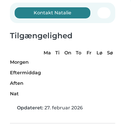
Kontakt Natalie
Tilgængelighed
Ma
Ti
On
To
Fr
Lø
Sø
Morgen
Eftermiddag
Aften
Nat
Opdateret:
27. februar 2026