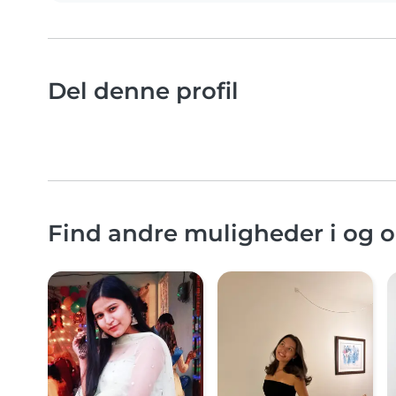
Del denne profil
Find andre muligheder i og 