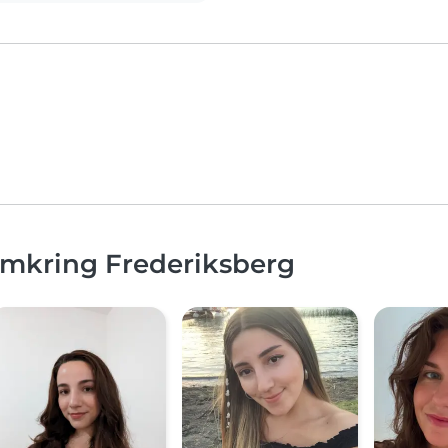
omkring Frederiksberg