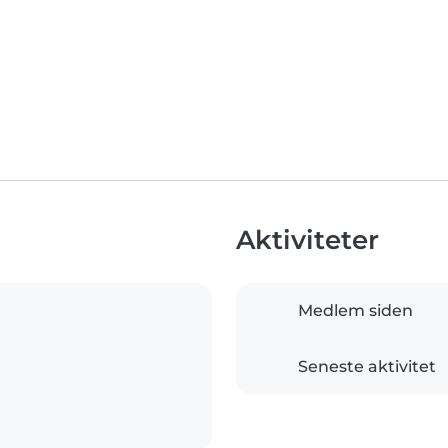
Aktiviteter
Medlem siden
Seneste aktivitet