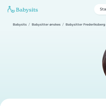
Sta
Babysits
Babysitter ønskes
Babysitter Frederiksberg