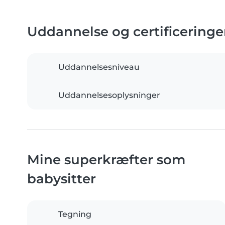
Uddannelse og certificeringe
Uddannelsesniveau
Uddannelsesoplysninger
Mine superkræfter som
babysitter
Tegning