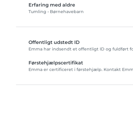
Erfaring med aldre
Tumling
•
Børnehavebarn
Offentligt udstedt ID
Emma har indsendt et offentligt ID og fuldført 
Førstehjælpscertifikat
Emma er certificeret i førstehjælp. Kontakt Emma