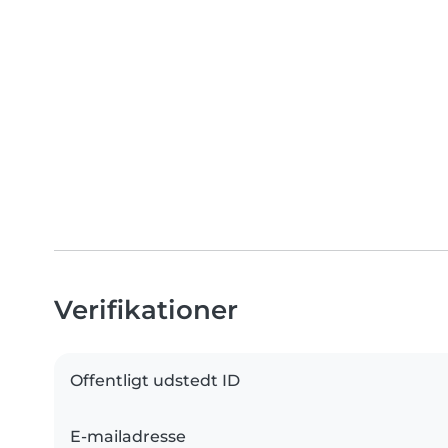
Verifikationer
Offentligt udstedt ID
E-mailadresse