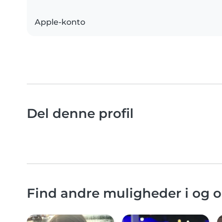
Apple-konto
Del denne profil
Find andre muligheder i og 