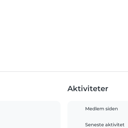
Aktiviteter
Medlem siden
Seneste aktivitet