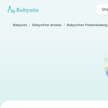
Sta
Babysits
Babysitter ønskes
Babysitter Frederiksberg