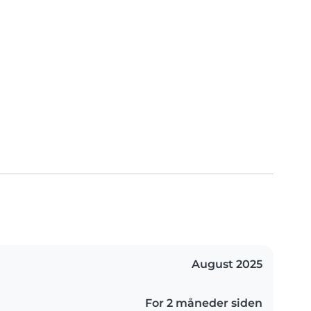
August 2025
For 2 måneder siden