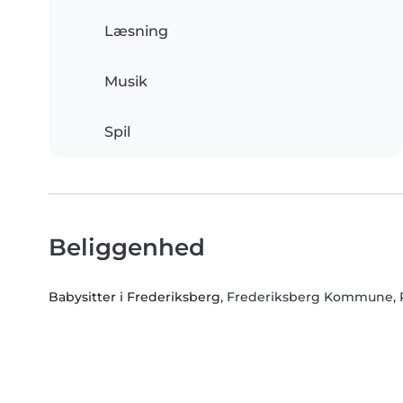
Læsning
Musik
Spil
Beliggenhed
Babysitter i Frederiksberg
, Frederiksberg Kommune,