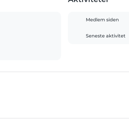
Medlem siden
Seneste aktivitet