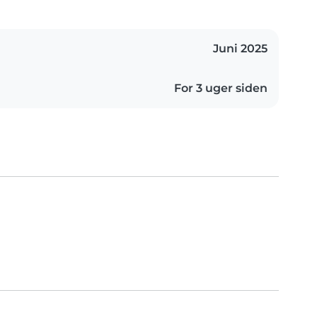
Juni 2025
For 3 uger siden