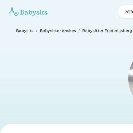
Sta
Babysits
Babysitter ønskes
Babysitter Frederiksberg