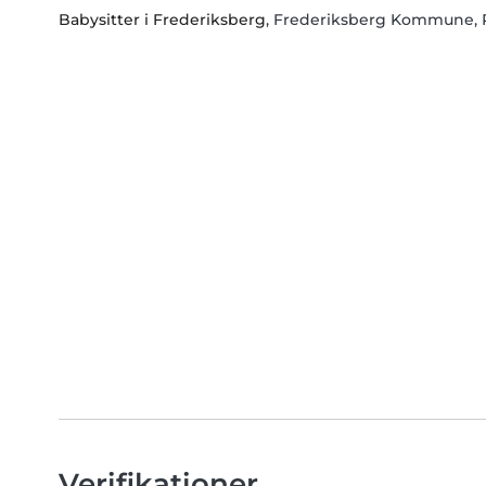
Babysitter i Frederiksberg
, Frederiksberg Kommune,
Verifikationer