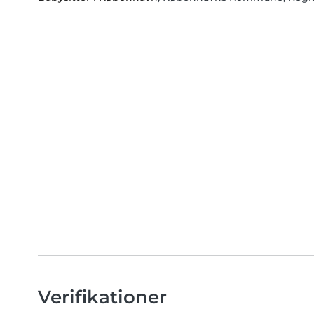
Verifikationer