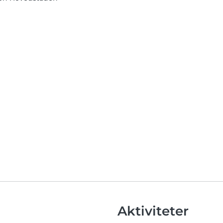
Aktiviteter