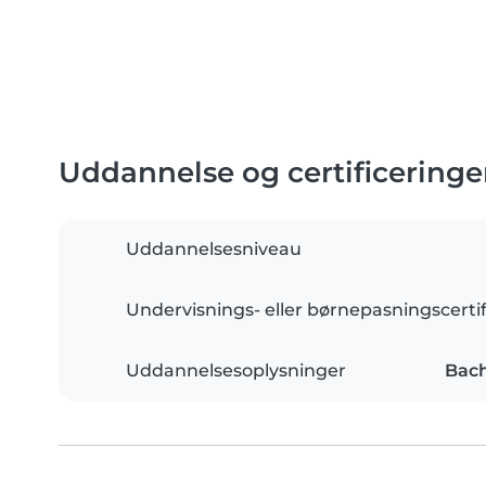
Uddannelse og certificeringe
Uddannelsesniveau
Undervisnings- eller børnepasningscertif
Uddannelsesoplysninger
Bach