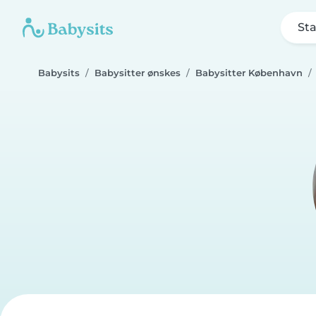
Sta
Babysits
Babysitter ønskes
Babysitter København