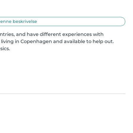
enne beskrivelse
ntries, and have different experiences with 
iving in Copenhagen and available to help out.

sics.