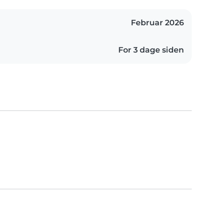
Februar 2026
For 3 dage siden