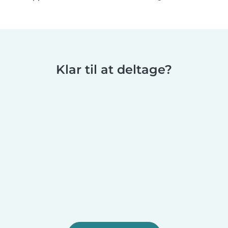
Klar til at deltage?