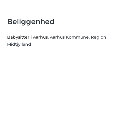
Beliggenhed
Babysitter i Aarhus
, Aarhus Kommune, Region
Midtjylland