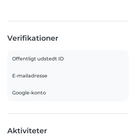
Verifikationer
Offentligt udstedt ID
E-mailadresse
Google-konto
Aktiviteter