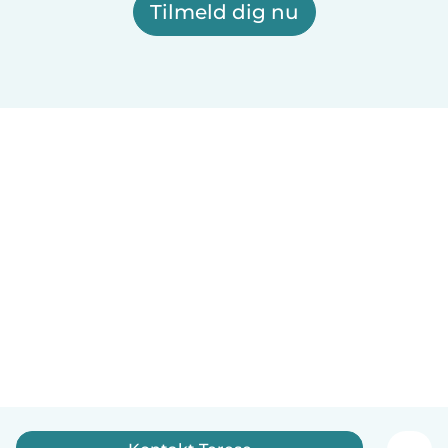
Tilmeld dig nu