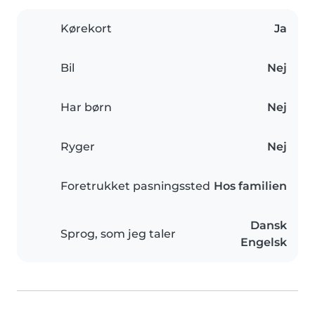
Kørekort
Ja
Bil
Nej
Har børn
Nej
Ryger
Nej
Foretrukket pasningssted
Hos familien
Dansk
Sprog, som jeg taler
Engelsk