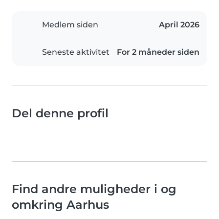
Medlem siden
April 2026
Seneste aktivitet
For 2 måneder siden
Del denne profil
Find andre muligheder i og
omkring Aarhus