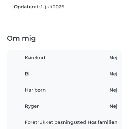
Opdateret:
1. juli 2026
Om mig
Kørekort
Nej
Bil
Nej
Har børn
Nej
Ryger
Nej
Foretrukket pasningssted
Hos familien