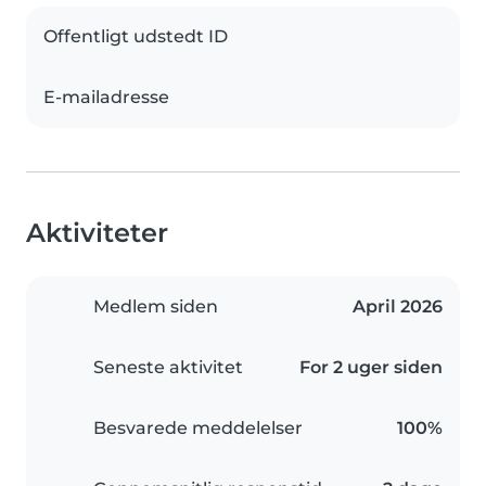
Offentligt udstedt ID
E-mailadresse
Aktiviteter
Medlem siden
April 2026
Seneste aktivitet
For 2 uger siden
Besvarede meddelelser
100%