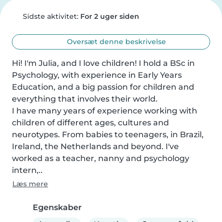
Sidste aktivitet:
For 2 uger siden
Oversæt denne beskrivelse
Hi! I'm Julia, and I love children! I hold a BSc in 
Psychology, with experience in Early Years 
Education, and a big passion for children and 
everything that involves their world.

I have many years of experience working with 
children of different ages, cultures and 
neurotypes. From babies to teenagers, in Brazil, 
Ireland, the Netherlands and beyond. I've 
worked as a teacher, nanny and psychology 
intern,..
Læs mere
Egenskaber