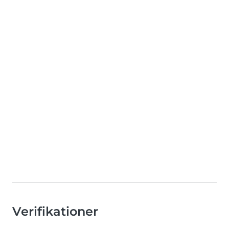
Verifikationer