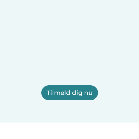
Tilmeld dig nu