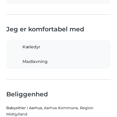
Jeg er komfortabel med
Kæledyr
Madlavning
Beliggenhed
Babysitter i Aarhus
, Aarhus Kommune, Region
Midtjylland