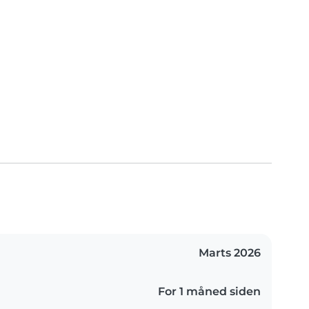
Marts 2026
For 1 måned siden