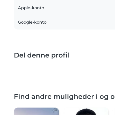
Apple-konto
Google-konto
Del denne profil
Find andre muligheder i og 