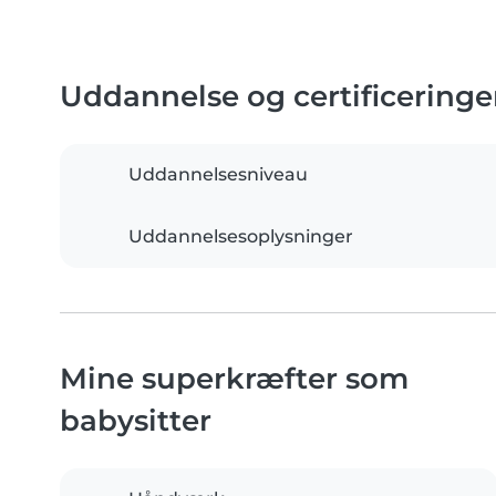
Uddannelse og certificeringe
Uddannelsesniveau
Uddannelsesoplysninger
Mine superkræfter som
babysitter