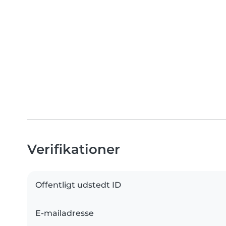
Verifikationer
Offentligt udstedt ID
E-mailadresse