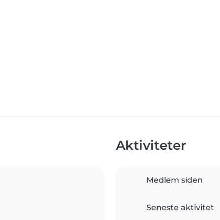
Aktiviteter
Medlem siden
Seneste aktivitet