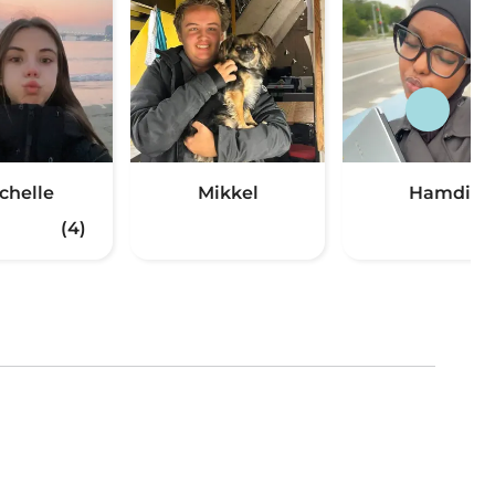
chelle
Mikkel
Hamdi
(4)