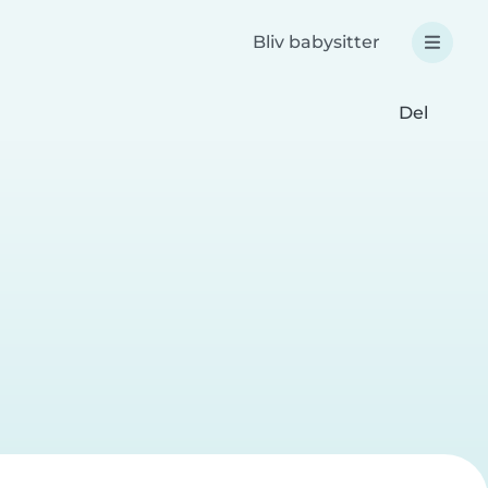
Bliv babysitter
Del