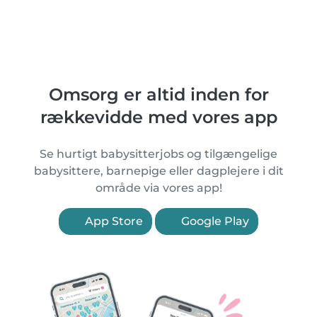
Omsorg er altid inden for
rækkevidde med vores app
Se hurtigt babysitterjobs og tilgængelige
babysittere, barnepige eller dagplejere i dit
område via vores app!
App Store
Google Play