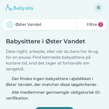
Filtre
1
Babysittere i Øster Vandet
Date night, arbejde, eller når du bare har brug
for en pause: Find betroede babysittere på
kortere tid, end det tager at forhandle om
sengetid.
Der findes ingen babysittere i øjeblikket i
Øster Vandet, der matcher disse søgekriterier.
Alle medlemmer gennemgår obligatorisk ID-
verifikation