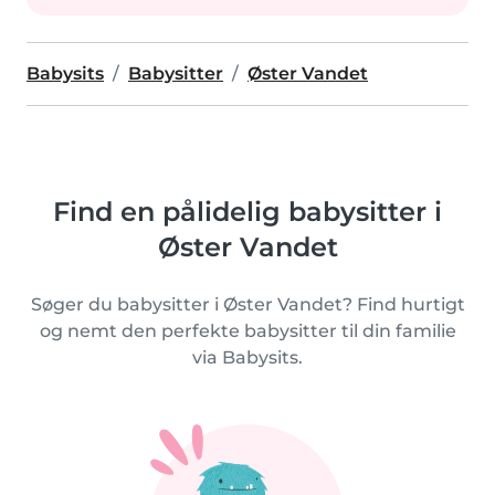
Babysits
Babysitter
Øster Vandet
Find en pålidelig babysitter i
Øster Vandet
Søger du babysitter i Øster Vandet? Find hurtigt
og nemt den perfekte babysitter til din familie
via Babysits.