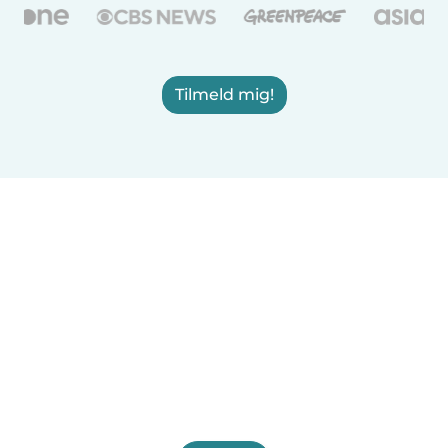
Tilmeld mig!