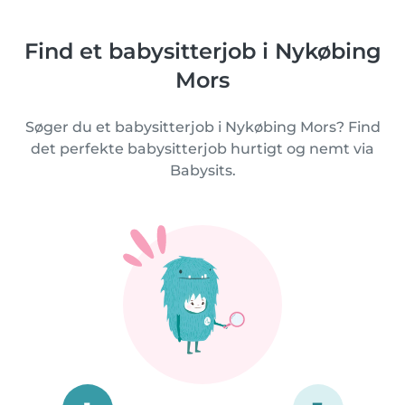
Find et babysitterjob i Nykøbing
Mors
Søger du et babysitterjob i Nykøbing Mors? Find
det perfekte babysitterjob hurtigt og nemt via
Babysits.