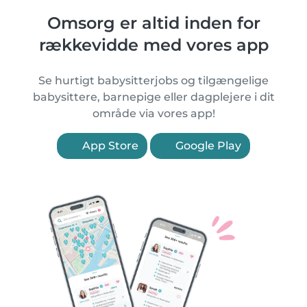
Omsorg er altid inden for
rækkevidde med vores app
Se hurtigt babysitterjobs og tilgængelige
babysittere, barnepige eller dagplejere i dit
område via vores app!
App Store
Google Play