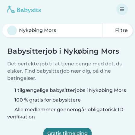
Filtre
Babysitterjob i Nykøbing Mors
Det perfekte job til at tjene penge med det, du
elsker. Find babysitterjob nær dig, på dine
betingelser.
1 tilgængelige babysitterjobs i Nykøbing Mors
100 % gratis for babysittere
Alle medlemmer gennemgår obligatorisk ID-
verifikation
Gratis tilmelding