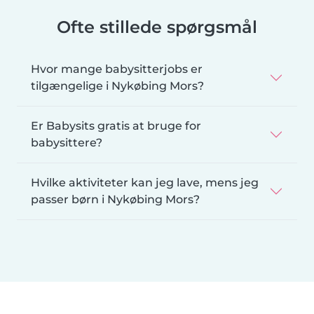
Ofte stillede spørgsmål
Hvor mange babysitterjobs er
tilgængelige i Nykøbing Mors?
Er Babysits gratis at bruge for
babysittere?
Hvilke aktiviteter kan jeg lave, mens jeg
passer børn i Nykøbing Mors?