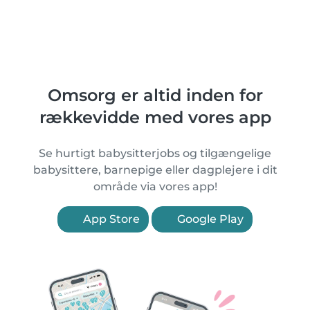
Omsorg er altid inden for
rækkevidde med vores app
Se hurtigt babysitterjobs og tilgængelige
babysittere, barnepige eller dagplejere i dit
område via vores app!
App Store
Google Play