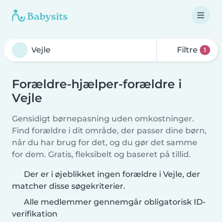
Filtre
1
Forældre-hjælper-forældre i
Vejle
Gensidigt børnepasning uden omkostninger.
Find forældre i dit område, der passer dine børn,
når du har brug for det, og du gør det samme
for dem. Gratis, fleksibelt og baseret på tillid.
Der er i øjeblikket ingen forældre i Vejle, der
matcher disse søgekriterier.
Alle medlemmer gennemgår obligatorisk ID-
verifikation