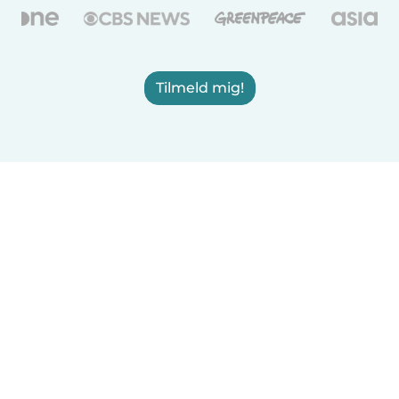
Tilmeld mig!