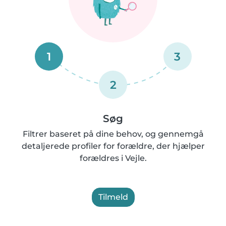
1
3
2
Søg
Filtrer baseret på dine behov, og gennemgå
detaljerede profiler for forældre, der hjælper
forældres i Vejle.
Tilmeld