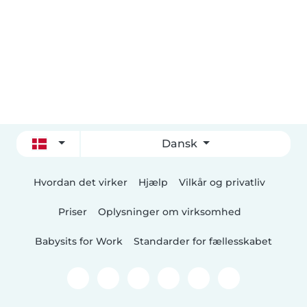
Dansk
Hvordan det virker
Hjælp
Vilkår og privatliv
Priser
Oplysninger om virksomhed
Babysits for Work
Standarder for fællesskabet