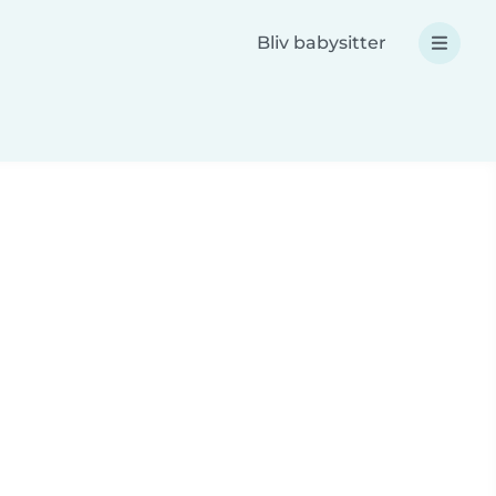
Bliv babysitter