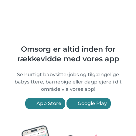
Omsorg er altid inden for
rækkevidde med vores app
Se hurtigt babysitterjobs og tilgængelige
babysittere, barnepige eller dagplejere i dit
område via vores app!
App Store
Google Play