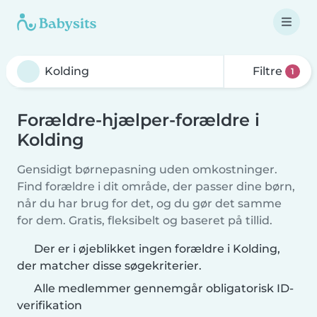
Filtre
1
Forældre-hjælper-forældre i
Kolding
Gensidigt børnepasning uden omkostninger.
Find forældre i dit område, der passer dine børn,
når du har brug for det, og du gør det samme
for dem. Gratis, fleksibelt og baseret på tillid.
Der er i øjeblikket ingen forældre i Kolding,
der matcher disse søgekriterier.
Alle medlemmer gennemgår obligatorisk ID-
verifikation