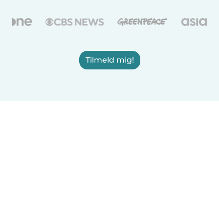
Tilmeld mig!