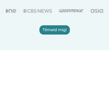
Tilmeld mig!