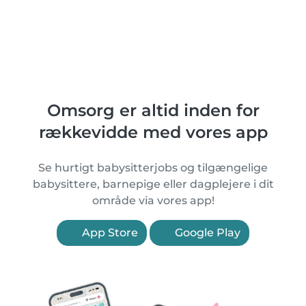
Omsorg er altid inden for
rækkevidde med vores app
Se hurtigt babysitterjobs og tilgængelige
babysittere, barnepige eller dagplejere i dit
område via vores app!
App Store
Google Play