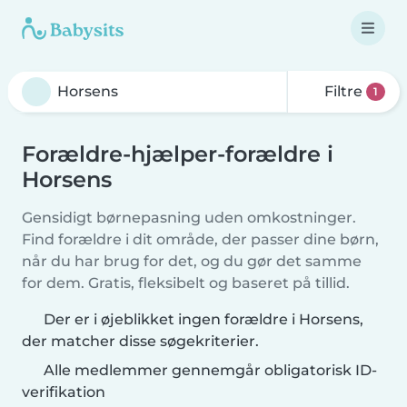
Filtre
1
Forældre-hjælper-forældre i
Horsens
Gensidigt børnepasning uden omkostninger.
Find forældre i dit område, der passer dine børn,
når du har brug for det, og du gør det samme
for dem. Gratis, fleksibelt og baseret på tillid.
Der er i øjeblikket ingen forældre i Horsens,
der matcher disse søgekriterier.
Alle medlemmer gennemgår obligatorisk ID-
verifikation