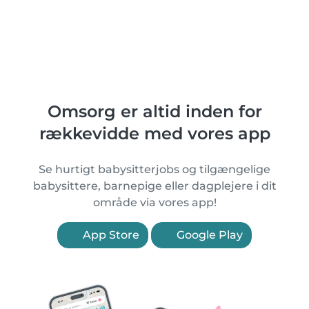
Omsorg er altid inden for
rækkevidde med vores app
Se hurtigt babysitterjobs og tilgængelige
babysittere, barnepige eller dagplejere i dit
område via vores app!
App Store
Google Play