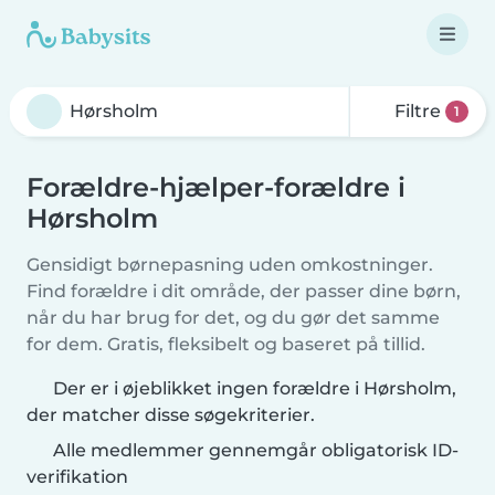
Filtre
1
Forældre-hjælper-forældre i
Hørsholm
Gensidigt børnepasning uden omkostninger.
Find forældre i dit område, der passer dine børn,
når du har brug for det, og du gør det samme
for dem. Gratis, fleksibelt og baseret på tillid.
Der er i øjeblikket ingen forældre i Hørsholm,
der matcher disse søgekriterier.
Alle medlemmer gennemgår obligatorisk ID-
verifikation