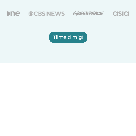
Tilmeld mig!