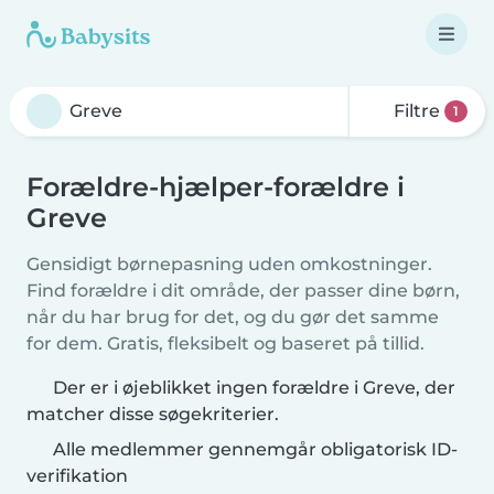
Filtre
1
Forældre-hjælper-forældre i
Greve
Gensidigt børnepasning uden omkostninger.
Find forældre i dit område, der passer dine børn,
når du har brug for det, og du gør det samme
for dem. Gratis, fleksibelt og baseret på tillid.
Der er i øjeblikket ingen forældre i Greve, der
matcher disse søgekriterier.
Alle medlemmer gennemgår obligatorisk ID-
verifikation