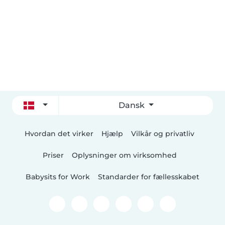
Dansk
Hvordan det virker
Hjælp
Vilkår og privatliv
Priser
Oplysninger om virksomhed
Babysits for Work
Standarder for fællesskabet