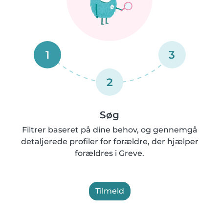
1
3
2
Søg
Filtrer baseret på dine behov, og gennemgå
detaljerede profiler for forældre, der hjælper
forældres i Greve.
Tilmeld