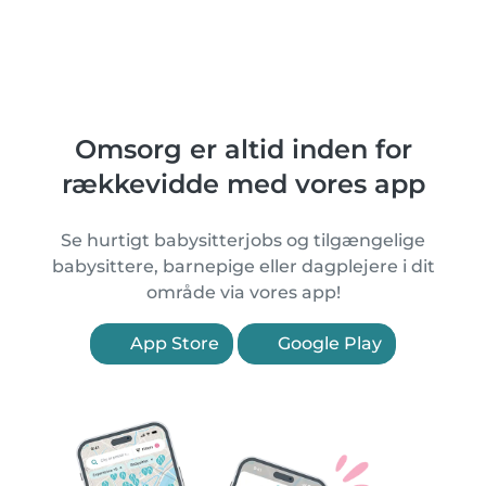
Omsorg er altid inden for
rækkevidde med vores app
Se hurtigt babysitterjobs og tilgængelige
babysittere, barnepige eller dagplejere i dit
område via vores app!
App Store
Google Play