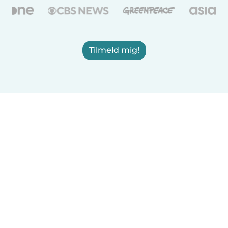
Tilmeld mig!