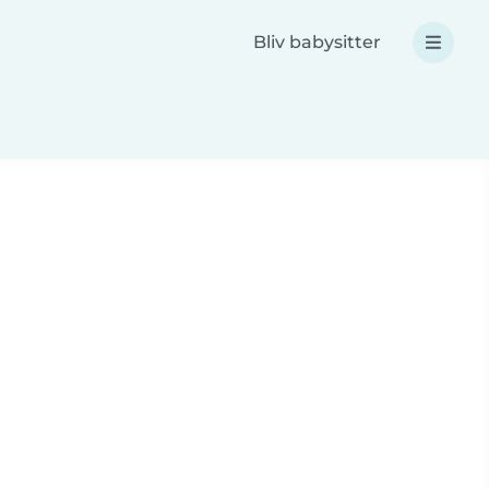
Bliv babysitter