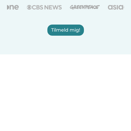
Tilmeld mig!