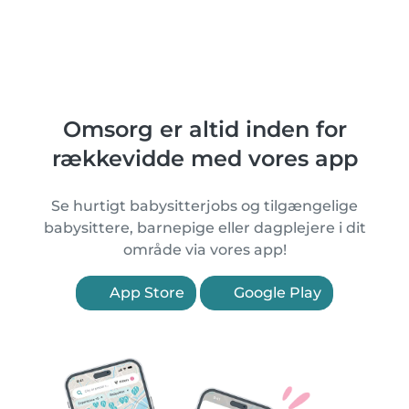
Omsorg er altid inden for
rækkevidde med vores app
Se hurtigt babysitterjobs og tilgængelige
babysittere, barnepige eller dagplejere i dit
område via vores app!
App Store
Google Play