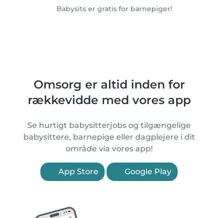
Babysits er gratis for barnepiger!
Omsorg er altid inden for
rækkevidde med vores app
Se hurtigt babysitterjobs og tilgængelige
babysittere, barnepige eller dagplejere i dit
område via vores app!
App Store
Google Play