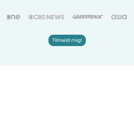
Tilmeld mig!