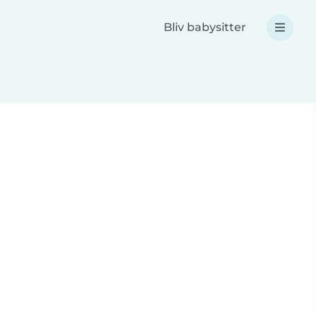
Bliv babysitter