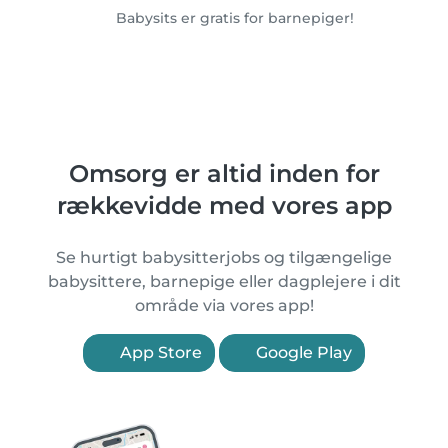
Babysits er gratis for barnepiger!
Omsorg er altid inden for
rækkevidde med vores app
Se hurtigt babysitterjobs og tilgængelige
babysittere, barnepige eller dagplejere i dit
område via vores app!
App Store
Google Play