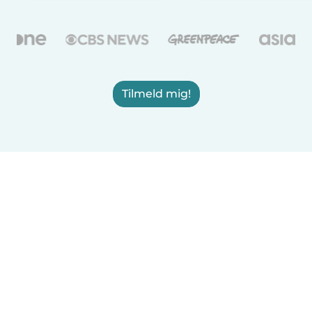
Tilmeld mig!