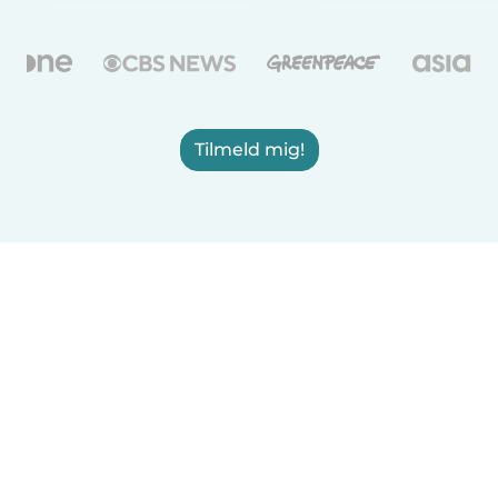
Tilmeld mig!