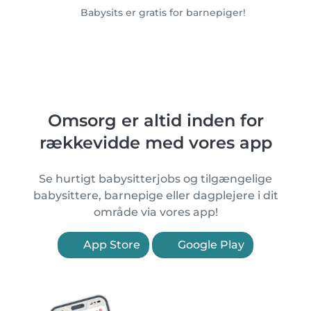
Babysits er gratis for barnepiger!
Omsorg er altid inden for
rækkevidde med vores app
Se hurtigt babysitterjobs og tilgængelige
babysittere, barnepige eller dagplejere i dit
område via vores app!
App Store
Google Play