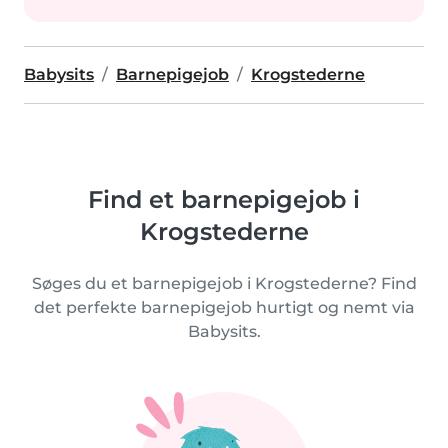
Babysits
Barnepigejob
Krogstederne
Find et barnepigejob i
Krogstederne
Søges du et barnepigejob i Krogstederne? Find
det perfekte barnepigejob hurtigt og nemt via
Babysits.