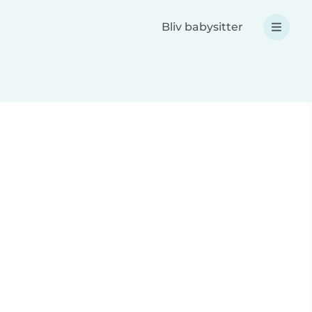
Bliv babysitter