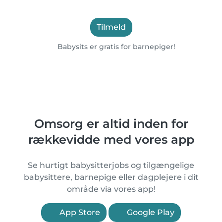
Tilmeld
Babysits er gratis for barnepiger!
Omsorg er altid inden for
rækkevidde med vores app
Se hurtigt babysitterjobs og tilgængelige
babysittere, barnepige eller dagplejere i dit
område via vores app!
App Store
Google Play