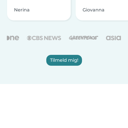
Nerina
Giovanna
Tilmeld mig!