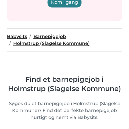
Kom i gang
Babysits
Barnepigejob
Holmstrup (Slagelse Kommune)
Find et barnepigejob i
Holmstrup (Slagelse Kommune)
Søges du et barnepigejob i Holmstrup (Slagelse
Kommune)? Find det perfekte barnepigejob
hurtigt og nemt via Babysits.