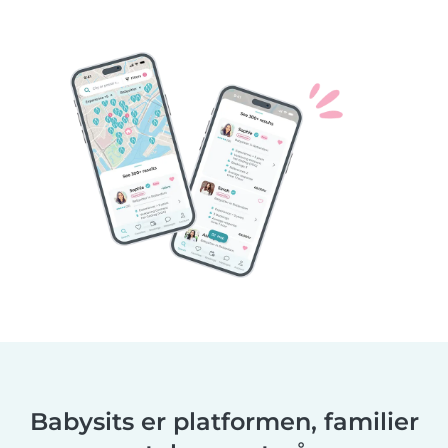
Babysits er platformen, familier