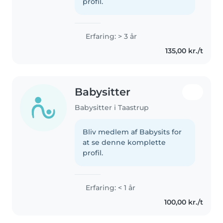
profil.
Erfaring: > 3 år
135,00 kr./t
Babysitter
Babysitter i Taastrup
Bliv medlem af Babysits for
at se denne komplette
profil.
Erfaring: < 1 år
100,00 kr./t