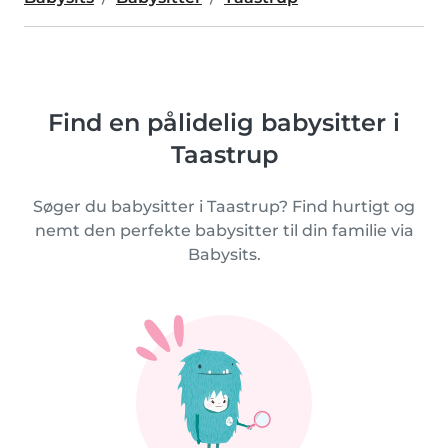
Find en pålidelig babysitter i
Taastrup
Søger du babysitter i Taastrup? Find hurtigt og
nemt den perfekte babysitter til din familie via
Babysits.