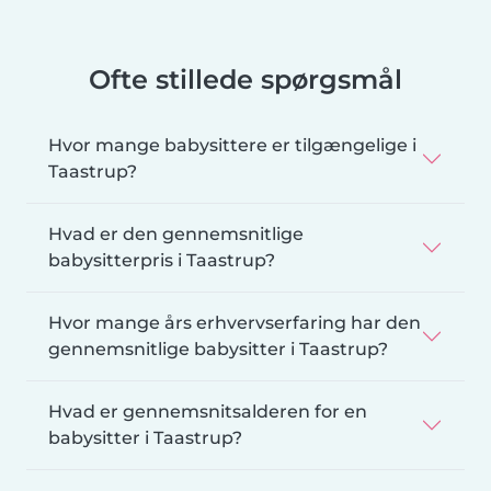
Ofte stillede spørgsmål
Hvor mange babysittere er tilgængelige i
Taastrup?
Hvad er den gennemsnitlige
babysitterpris i Taastrup?
Hvor mange års erhvervserfaring har den
gennemsnitlige babysitter i Taastrup?
Hvad er gennemsnitsalderen for en
babysitter i Taastrup?