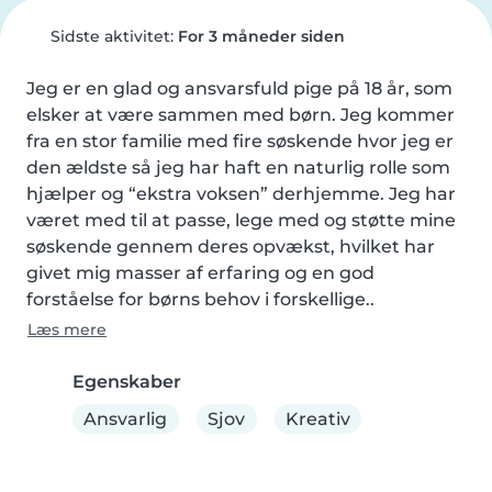
Sidste aktivitet:
For 3 måneder siden
Jeg er en glad og ansvarsfuld pige på 18 år, som 
elsker at være sammen med børn. Jeg kommer 
fra en stor familie med fire søskende hvor jeg er 
den ældste så jeg har haft en naturlig rolle som 
hjælper og “ekstra voksen” derhjemme. Jeg har 
været med til at passe, lege med og støtte mine 
søskende gennem deres opvækst, hvilket har 
givet mig masser af erfaring og en god 
forståelse for børns behov i forskellige..
Læs mere
Egenskaber
Ansvarlig
Sjov
Kreativ