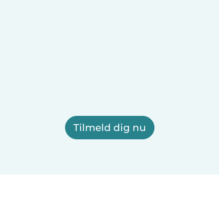
Tilmeld dig nu