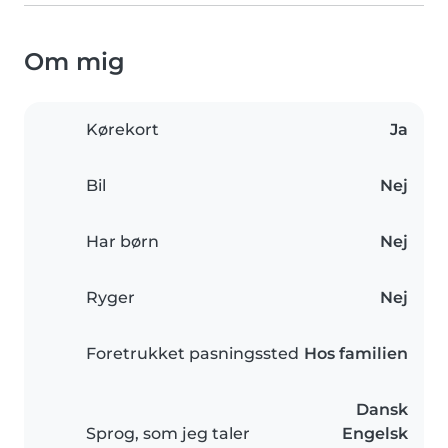
Om mig
Kørekort
Ja
Bil
Nej
Har børn
Nej
Ryger
Nej
Foretrukket pasningssted
Hos familien
Dansk
Sprog, som jeg taler
Engelsk