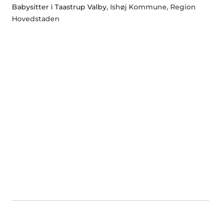
Babysitter i Taastrup Valby
, Ishøj Kommune, Region
Hovedstaden