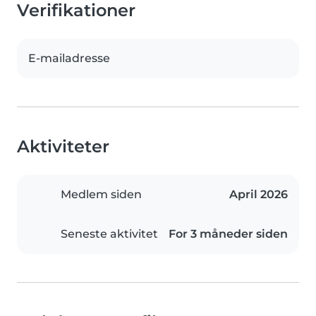
Verifikationer
E-mailadresse
Aktiviteter
Medlem siden
April 2026
Seneste aktivitet
For 3 måneder siden