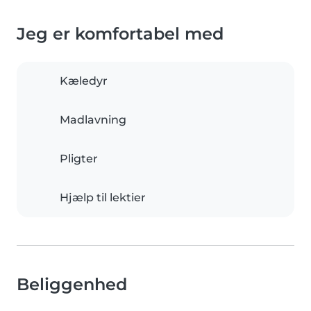
Jeg er komfortabel med
Kæledyr
Madlavning
Pligter
Hjælp til lektier
Beliggenhed