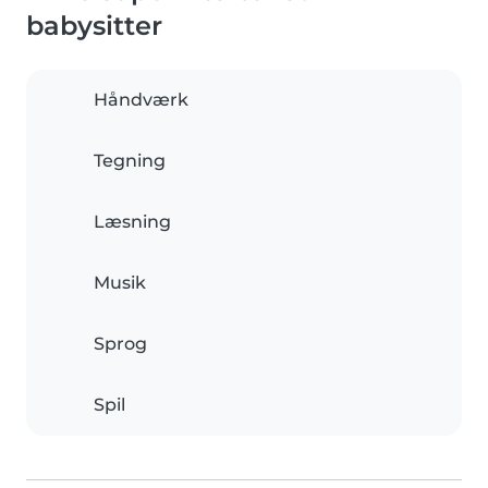
babysitter
Håndværk
Tegning
Læsning
Musik
Sprog
Spil