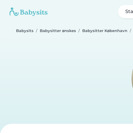
Sta
Babysits
Babysitter ønskes
Babysitter København