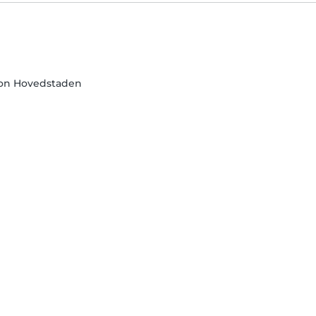
on Hovedstaden