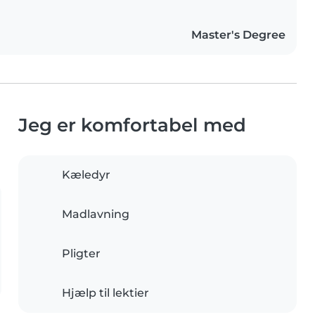
Master's Degree
Jeg er komfortabel med
Kæledyr
Madlavning
Pligter
Hjælp til lektier