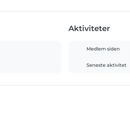
Aktiviteter
Medlem siden
Seneste aktivitet