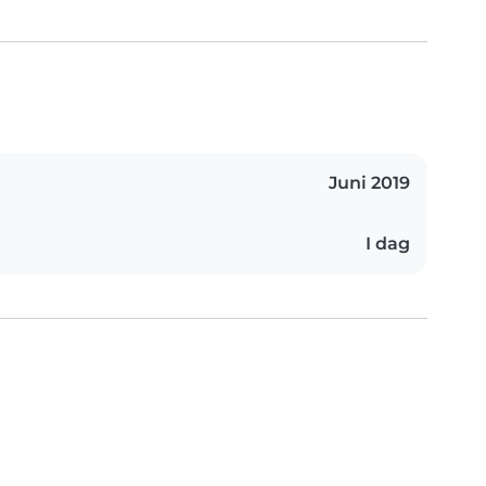
Juni 2019
I dag