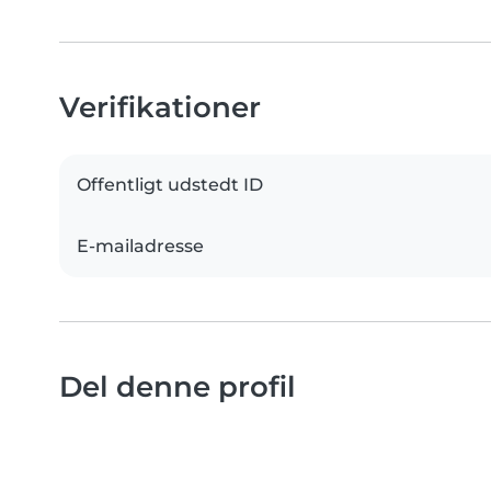
Verifikationer
Offentligt udstedt ID
E-mailadresse
Del denne profil