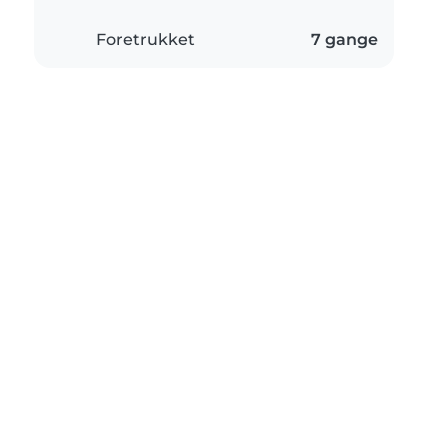
Foretrukket
7 gange