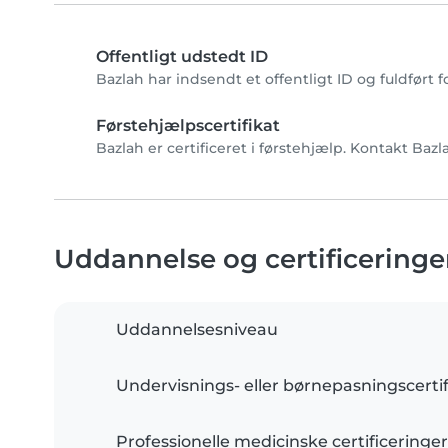
Offentligt udstedt ID
Bazlah har indsendt et offentligt ID og fuldført 
Førstehjælpscertifikat
Bazlah er certificeret i førstehjælp. Kontakt Bazl
Uddannelse og certificeringe
Uddannelsesniveau
Undervisnings- eller børnepasningscertif
Professionelle medicinske certificeringer