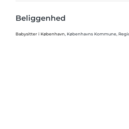
Beliggenhed
Babysitter i København
, Københavns Kommune, Regi