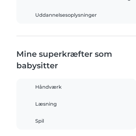
Uddannelsesoplysninger
Mine superkræfter som
babysitter
Håndværk
Læsning
Spil