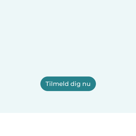
Tilmeld dig nu