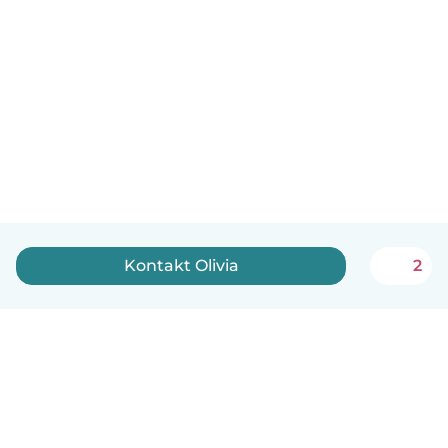
Kontakt Olivia
2