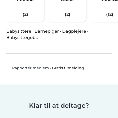
(2)
(2)
(12)
Babysittere
·
Barnepiger
·
Dagplejere
·
Babysitterjobs
•
Gratis tilmelding
Rapportér medlem
Klar til at deltage?