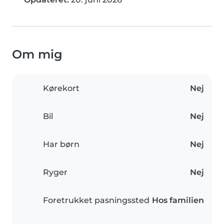
Om mig
Kørekort
Nej
Bil
Nej
Har børn
Nej
Ryger
Nej
Foretrukket pasningssted
Hos familien