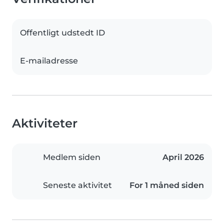
Offentligt udstedt ID
E-mailadresse
Aktiviteter
Medlem siden
April 2026
Seneste aktivitet
For 1 måned siden