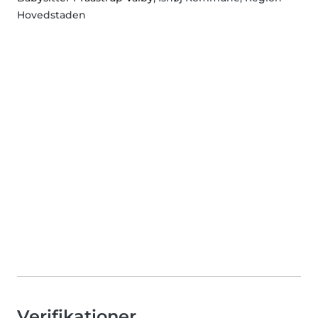
Hovedstaden
Verifikationer