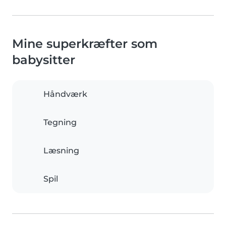
Mine superkræfter som
babysitter
Håndværk
Tegning
Læsning
Spil